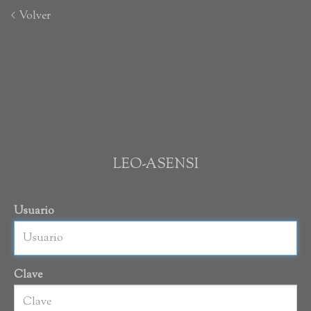
Volver
LEO-ASENSI
Usuario
Clave