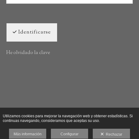
Identificarse
He olvidado la clave
Utilizamos cookies para mejorar la navegación web y obtener estadísticas. Si
continuas navegando, consideramos que aceptas su uso.
Más información
Configurar
Rechazar