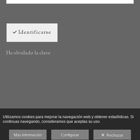
Identificarse
He olvidado la clave
Utilizamos cookies para mejorar la navegación web y obtener estadísticas. Si
continuas navegando, consideramos que aceptas su uso.
Más información
Configurar
Rechazar