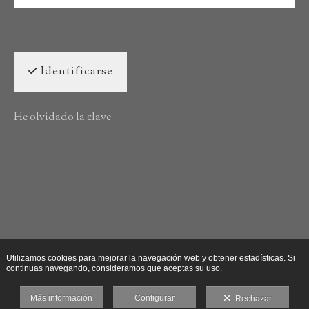
Identificarse
He olvidado la clave
Utilizamos cookies para mejorar la navegación web y obtener estadísticas. Si
continuas navegando, consideramos que aceptas su uso.
Más información
Configurar
Rechazar