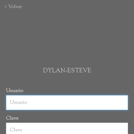
Volver
DYLAN-ESTEVE
Usuario
Clave