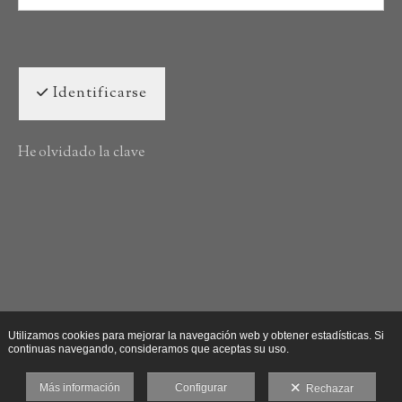
Identificarse
He olvidado la clave
Utilizamos cookies para mejorar la navegación web y obtener estadísticas. Si
continuas navegando, consideramos que aceptas su uso.
Más información
Configurar
Rechazar