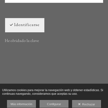
Identificarse
He olvidado la clave
Utilizamos cookies para mejorar la navegación web y obtener estadísticas. Si
continuas navegando, consideramos que aceptas su uso.
Más información
Configurar
Rechazar