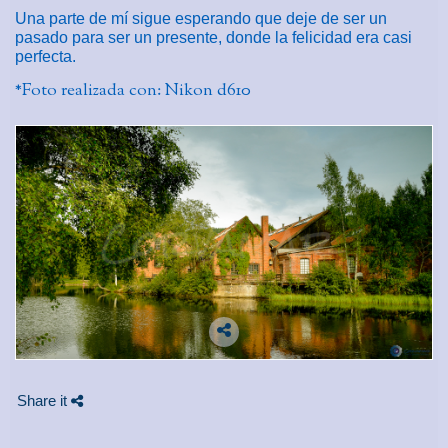
Una parte de mí sigue esperando que deje de ser un
pasado para ser un presente, donde la felicidad era casi
perfecta.
*Foto realizada con: Nikon d610
Share it