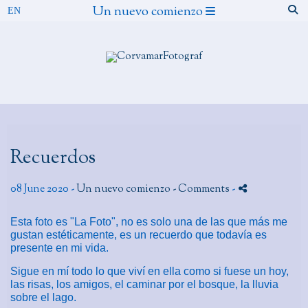
Un nuevo comienzo
Recuerdos
08 June 2020 -
Un nuevo comienzo
- Comments
-
Esta foto es "La Foto", no es solo una de las que más me
gustan estéticamente, es un recuerdo que todavía es
presente en mi vida.
Sigue en mí todo lo que viví en ella como si fuese un hoy,
las risas, los amigos, el caminar por el bosque, la lluvia
sobre el lago.