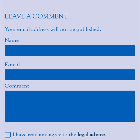
LEAVE A COMMENT
Your email address will not be published.
Name
E-mail
Comment
I have read and agree to the
legal advice
.