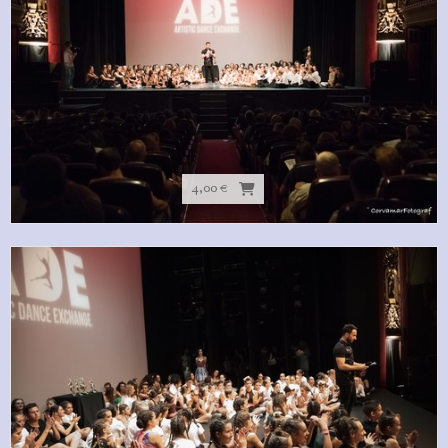
4,00 €