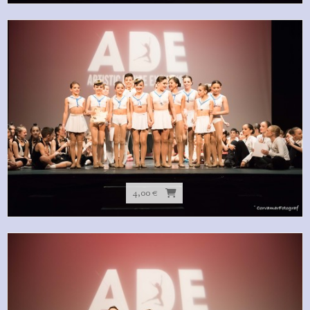
4,00 €