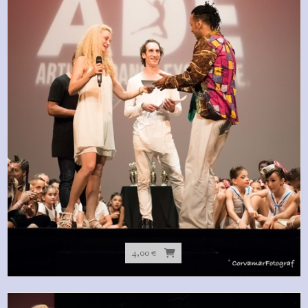
4,00 €