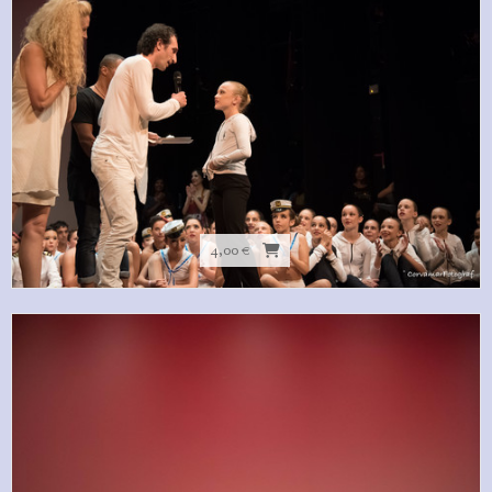
4,00 €