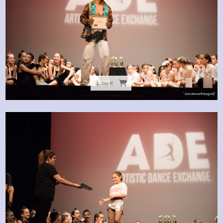
4,00 €