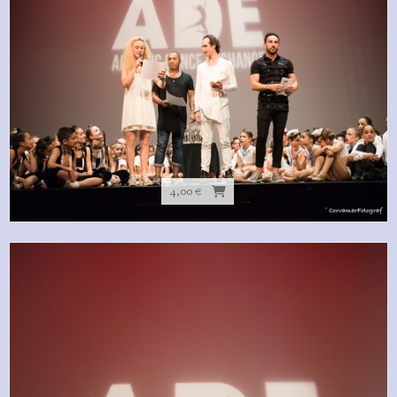
4,00 €