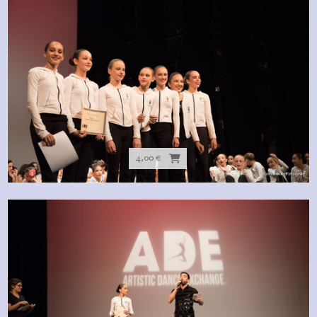
4,00 €