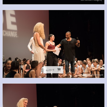
4,00 €