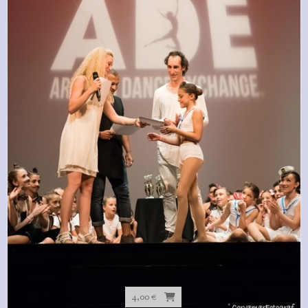
4,00 €