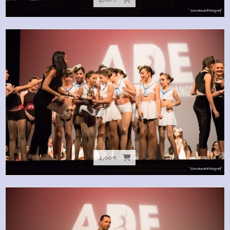
4,00 €