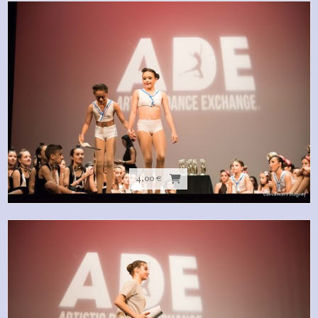
4,00 €