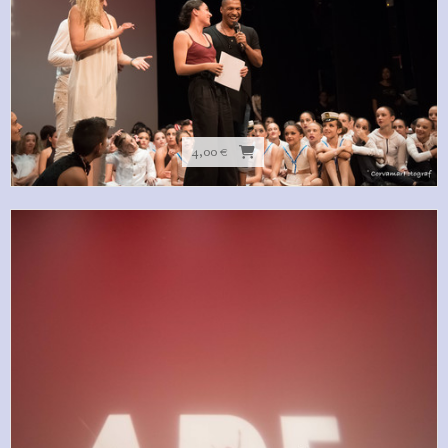
4,00 €