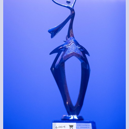
4,00 €