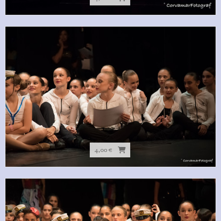
4,00 €