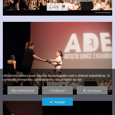
4,00 €
Utilizamos cookies para mejorar la navegación web y obtener estadísticas. Si
continuas navegando, consideramos que aceptas su uso.
4,00 €
Más información
Configurar
Rechazar
Aceptar