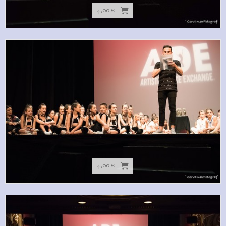
4,00 €
4,00 €