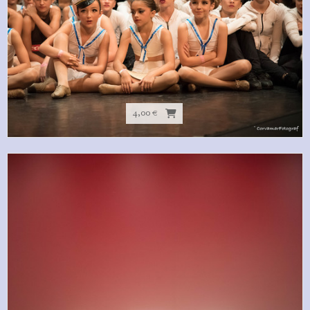
4,00 €