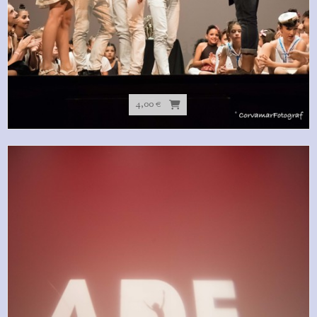
4,00 €