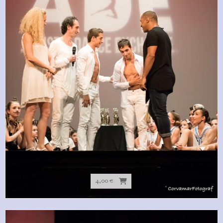
4,00 €