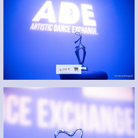
4,00 €