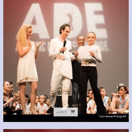
4,00 €