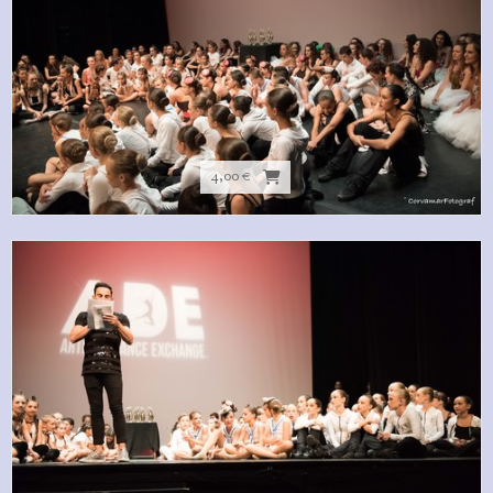
4,00 €