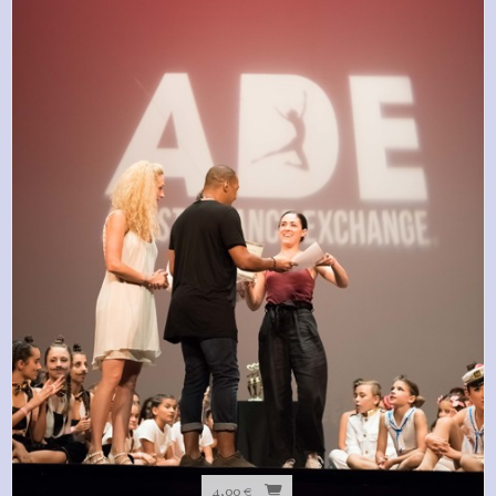
4,00 €