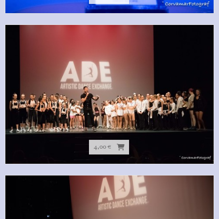
4,00 €