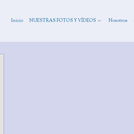
Inicio
NUESTRAS FOTOS Y VÍDEOS
Nosotros