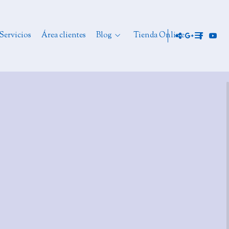
Servicios
Área clientes
Blog
Tienda Online