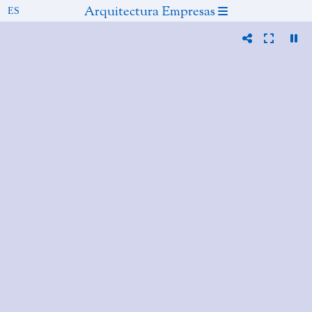
Arquitectura Empresas