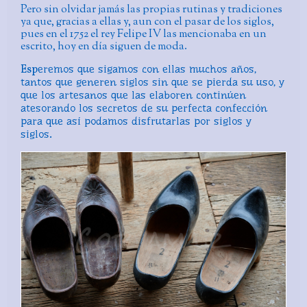
Pero sin olvidar jamás las propias rutinas y tradiciones
ya que, gracias a ellas y, aun con el pasar de los siglos,
pues en el 1752 el rey Felipe IV las mencionaba en un
escrito, hoy en día siguen de moda.
Esp
eremos que sigamos con ellas muchos años,
tantos que generen siglos sin que se pierda su uso, y
que los artesanos que las elaboren continúen
atesorando los secretos de su perfecta confección
para que así podamos disfrutarlas por siglos y
siglos
.