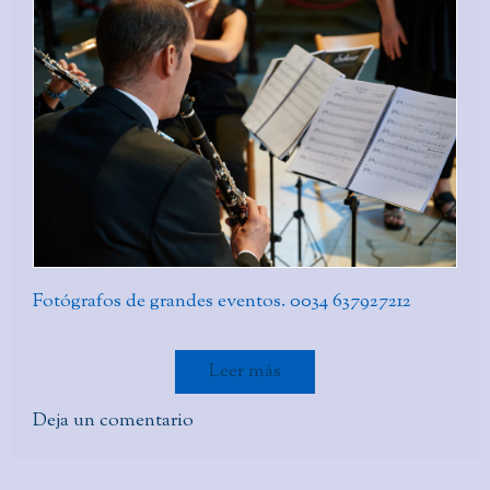
Fotógrafos de grandes eventos. 0034 637927212
Leer más
Deja un comentario