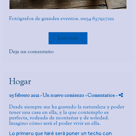
Fotógrafos de grandes eventos. 0034 637927212
Leer más
Deja un comentario
Hogar
05 febrero 2021 -
Un nuevo comienzo
- Comentarios
-
Desde siempre me ha gustado la naturaleza y poder
tener una casa en ella, y la que contemplo es
perfecta, rodeada de montañas y de soledad.
Imagino cómo será el poder vivir en ella.
Lo primero que haré será poner un techo con