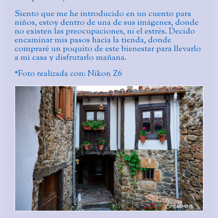
Siento que me he introducido en un cuento para
niños, estoy dentro de una de sus imágenes, donde
no existen las preocupaciones, ni el estrés. Decido
encaminar mis pasos hacia la tienda, donde
compraré un poquito de este bienestar para llevarlo
a mi casa y disfrutarlo mañana.
*Foto realizada con: Nikon Z6