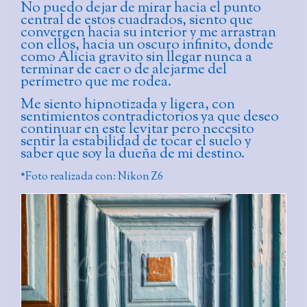
No puedo dejar de mirar hacia el punto
central de estos cuadrados, siento que
convergen hacia su interior y me arrastran
con ellos, hacia un oscuro infinito, donde
como Alicia gravito sin llegar nunca a
terminar de caer o de alejarme del
perímetro que me rodea.
Me siento hipnotizada y ligera, con
sentimientos contradictorios ya que deseo
continuar en este levitar pero necesito
sentir la estabilidad de tocar el suelo y
saber que soy la dueña de mi destino.
*Foto realizada con: Nikon Z6