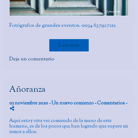
Fotógrafos de grandes eventos. 0034 637927212
Leer más
Deja un comentario
Añoranza
05 noviembre 2020 -
Un nuevo comienzo
- Comentarios
-
Aquí estoy otra vez comiendo de la mano de este
humano, es de los pocos que han logrado que supere mi
temor a ellos.