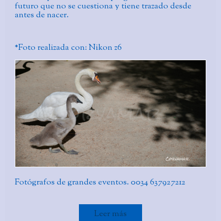
futuro que no se cuestiona y tiene trazado desde
antes de nacer.
*Foto realizada con: Nikon z6
Fotógrafos de grandes eventos. 0034 637927212
Leer más