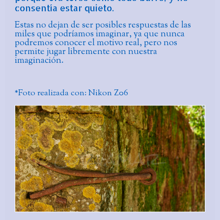
consentía estar quieto.
Estas no dejan de ser posibles respuestas de las
miles que podríamos imaginar, ya que nunca
podremos conocer el motivo real, pero nos
permite jugar libremente con nuestra
imaginación.
*Foto realizada con: Nikon Z06