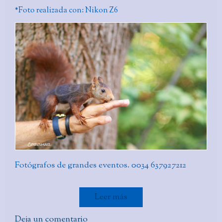
*Foto realizada con: Nikon Z6
Fotógrafos de grandes eventos. 0034 637927212
Leer más
Deja un comentario