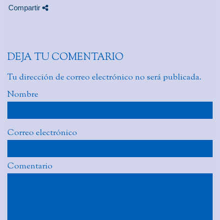
Compartir
DEJA TU COMENTARIO
Tu dirección de correo electrónico no será publicada.
Nombre
Correo electrónico
Comentario