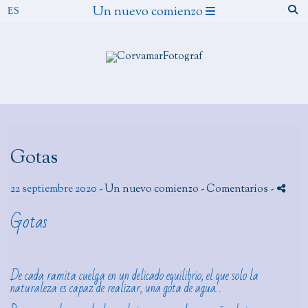
Un nuevo comienzo
Gotas
22 septiembre 2020 -
Un nuevo comienzo
- Comentarios
-
Gotas
De cada ramita cuelga en un delicado equilibrio, el que solo la
naturaleza es capaz de realizar, una gota de agua. .