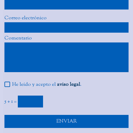
Correo electrónico
Comentario
He leído y acepto el
aviso legal
.
5 + 1 =