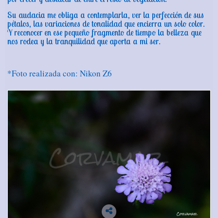
Su audacia me obliga a contemplarla, ver la perfección de sus
pétalos, las variaciones de tonalidad que encierra un solo color.
Y reconocer en ese pequeño fragmento de tiempo la belleza que
nos rodea y la tranquilidad que aporta a mi ser.
*Foto realizada con: Nikon Z6