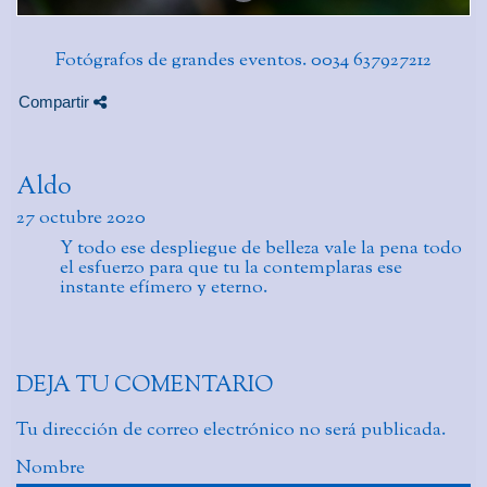
Fotógrafos de grandes eventos. 0034 637927212
Compartir
Aldo
27 octubre 2020
Y todo ese despliegue de belleza vale la pena todo
el esfuerzo para que tu la contemplaras ese
instante efímero y eterno.
DEJA TU COMENTARIO
Tu dirección de correo electrónico no será publicada.
Nombre